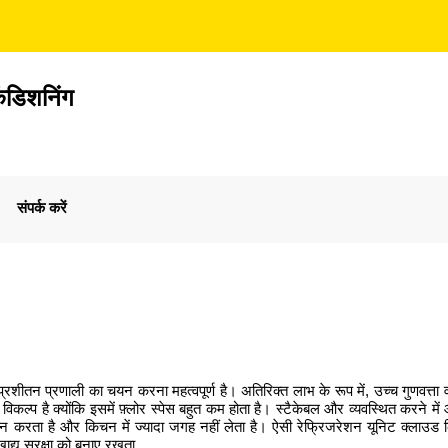
ंडिशनिंग
संपर्क करें
ई प्रशीतन प्रणाली का चयन करना महत्वपूर्ण है। अतिरिक्त लाभ के रूप में, उच्च गुणवत्ता
प है क्योंकि इसमें फ़्लोर स्पेस बहुत कम होता है। स्टैकेबल और व्यवस्थित करने में आस
र्शन करता है और किचन में ज्यादा जगह नहीं लेता है। ऐसी रेफ्रिजरेशन यूनिट क्लाउड
खाद्य सुरक्षा को बनाए रखता