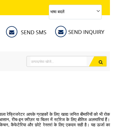
भाषा बदलें
 वाला रेफ्रिजरेटर आपके ग्राहकों के लिए खाद्य जनित बीमारियों को भी रोक
ान, रीच-इन फ़्रीज़र या चिलर में स्टोरेज के लिए क्षैतिज अलमारियां हैं।
 किचन, कैफेटेरिया और छोटे रेस्तरां के लिए एकदम सही है। यह ऊर्जा का